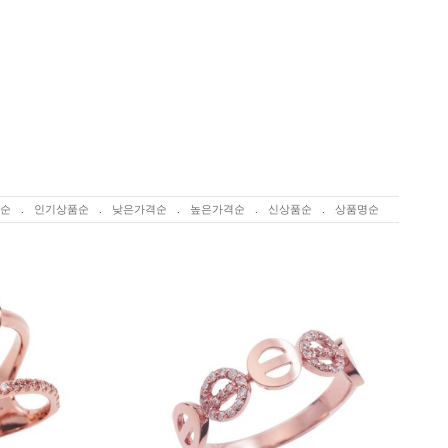
순
.
인기상품순
.
낮은가격순
.
높은가격순
.
신상품순
.
상품명순