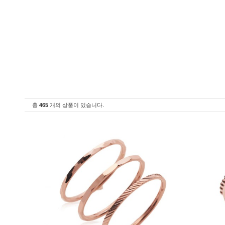
총
465
개의 상품이 있습니다.