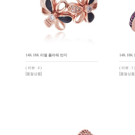
14K 18K 리엘 플라워 반지
14K 18
( 리뷰 : 4 )
( 리뷰 : 1 
[품절상품]
[품절상품