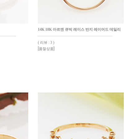
14K 18K 아르엔 큐빅 레이스 반지 레이어드 데일리
( 리뷰 : 3 )
[품절상품]