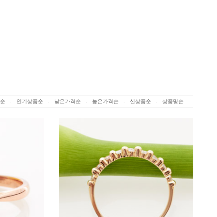
순
.
인기상품순
.
낮은가격순
.
높은가격순
.
신상품순
.
상품명순