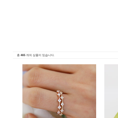
총
465
개의 상품이 있습니다.